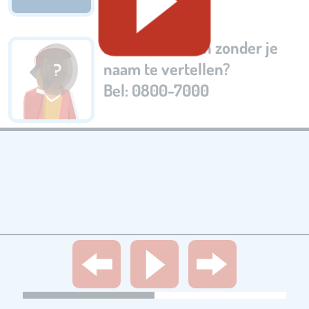
Misdaad melden zonder je
naam te vertellen?
Bel: 0800-7000